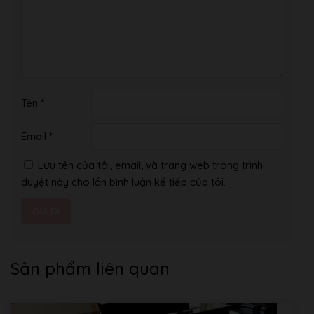
Tên
*
Email
*
Lưu tên của tôi, email, và trang web trong trình
duyệt này cho lần bình luận kế tiếp của tôi.
Sản phẩm liên quan