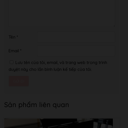
Tên
*
Email
*
Lưu tên của tôi, email, và trang web trong trình
duyệt này cho lần bình luận kế tiếp của tôi.
Sản phẩm liên quan