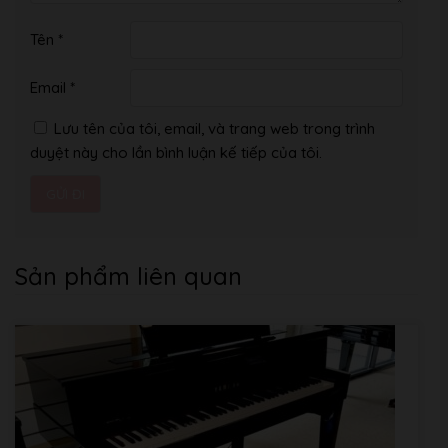
Tên
*
Email
*
Lưu tên của tôi, email, và trang web trong trình
duyệt này cho lần bình luận kế tiếp của tôi.
Sản phẩm liên quan