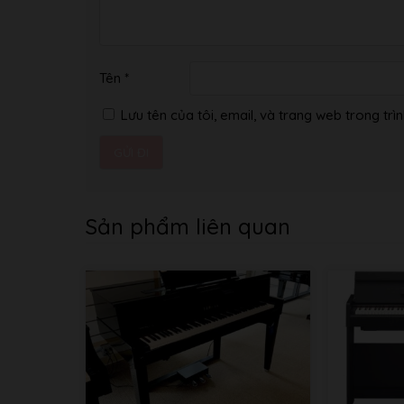
Tên
*
Lưu tên của tôi, email, và trang web trong trìn
Sản phẩm liên quan