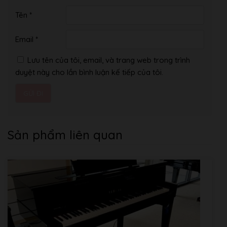
Tên
*
Email
*
Lưu tên của tôi, email, và trang web trong trình
duyệt này cho lần bình luận kế tiếp của tôi.
Sản phẩm liên quan