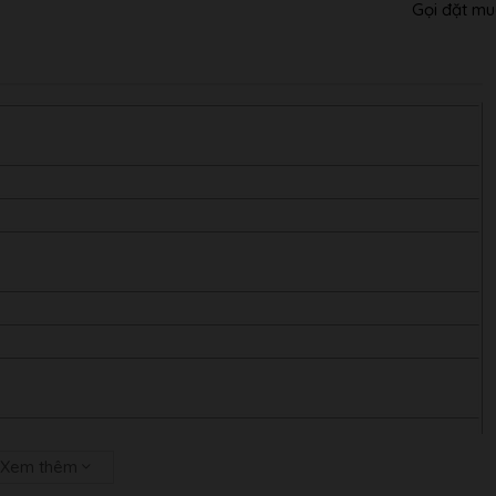
Gọi đặt mu
Xem thêm