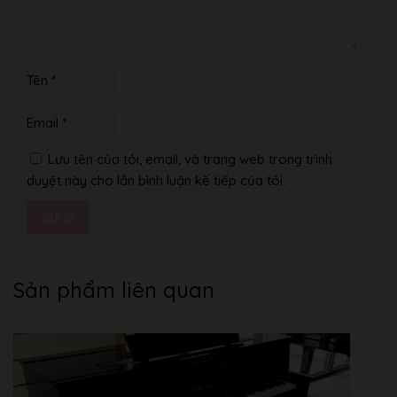
Tên
*
Email
*
Lưu tên của tôi, email, và trang web trong trình
duyệt này cho lần bình luận kế tiếp của tôi.
Sản phẩm liên quan