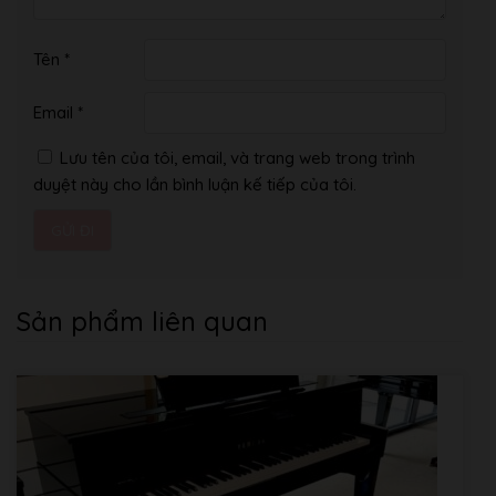
Tên
*
Email
*
Lưu tên của tôi, email, và trang web trong trình
duyệt này cho lần bình luận kế tiếp của tôi.
Sản phẩm liên quan