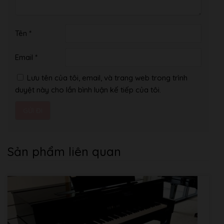
Tên
*
Email
*
Lưu tên của tôi, email, và trang web trong trình
duyệt này cho lần bình luận kế tiếp của tôi.
Sản phẩm liên quan