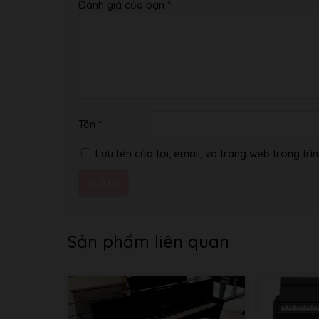
Đánh giá của bạn
*
Tên
*
Lưu tên của tôi, email, và trang web trong trìn
Sản phẩm liên quan