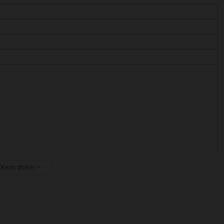
Xem thêm