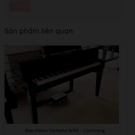
Sản phẩm liên quan
Đàn Piano Yamaha N1PE
- Còn hàng