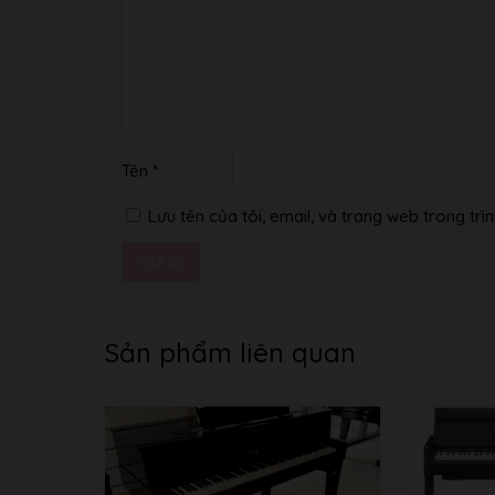
Tên
*
Lưu tên của tôi, email, và trang web trong trìn
Sản phẩm liên quan