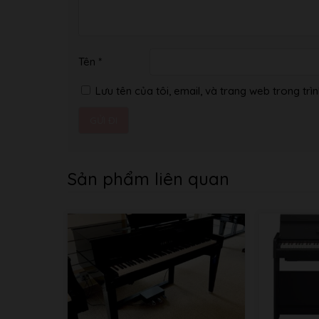
Tên
*
Lưu tên của tôi, email, và trang web trong trìn
Sản phẩm liên quan