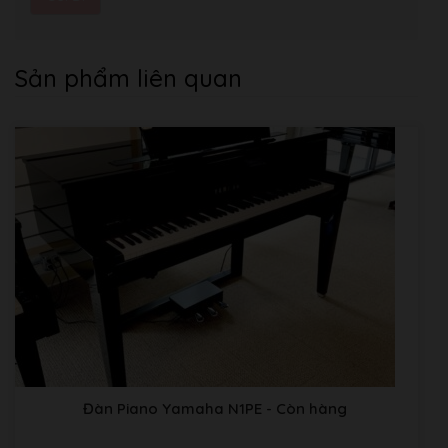
Sản phẩm liên quan
Đàn Piano Yamaha N1PE
- Còn hàng