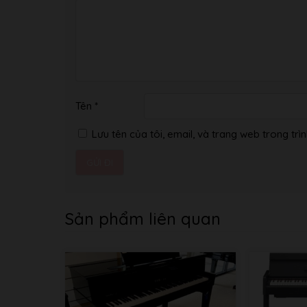
Tên
*
Lưu tên của tôi, email, và trang web trong trìn
Sản phẩm liên quan