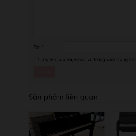
Tên
*
Lưu tên của tôi, email, và trang web trong trìn
Sản phẩm liên quan