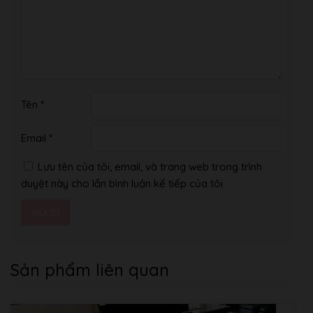
Tên
*
Email
*
Lưu tên của tôi, email, và trang web trong trình
duyệt này cho lần bình luận kế tiếp của tôi.
Sản phẩm liên quan