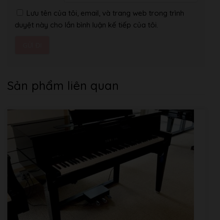
Lưu tên của tôi, email, và trang web trong trình
duyệt này cho lần bình luận kế tiếp của tôi.
Sản phẩm liên quan