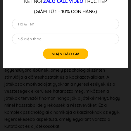
KẾT NỐI
ZALO CALL VIDEO
TRỰC TIẾP
hanem jelentős pszichológiai hatásokkal is bírnak a
játékosokra nézve. Ezek a játékok gyakran alkalmaznak
(GIẢM TỪ 1 – 10% ĐƠN HÀNG)
különféle mechanizmusokat, mint például a jutalmazó
rendszerek és a véletlenszerű nyeremények, amelyek
befolyásolják az emberi agy dopamin termelését, így
erősítve a játék iránti vágyat. A játékosok gyakran élvezik
az izgalmat és a kihívást, ugyanakkor az önkontroll
elvesztése komoly problémákhoz vezethet.
Általánosságban a kaszinó játékok a kockázat és jutalom
egyensúlyára épülnek, amely pszichológiai szinten
stimulálja a döntéshozatalt és a kockázatvállalást. A
játékosok motivációját gyakran a nyerési esélyek és a
veszteségek elkerülése határozza meg, miközben a
játékok tervezői finoman hangolják a játékélményt, hogy
minél hosszabb ideig lekössék a résztvevőket. Ez a
komplex pszichológiai dinamikája a kaszinóknak az egyik
legérdekesebb aspektusa, amely egyaránt vonzza a
kutatókat és a játékosokat.