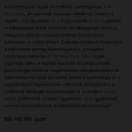
Az iGaming ipar egyik kiemelkedő személyisége,
Erik
Voorhees
, aki nemcsak innovatív vállalkozó, hanem a
digitális szórakoztatás és a kriptovaluták terén is jelentős
eredményeket ért el. Voorhees tevékenységei révén új
irányokat jelölt ki a kaszinó játékok fejlődésében,
különösen az online térben. Érdemes továbbá megismerni
a legfrissebb iparági fejleményeket is, amelyeket
részletesen bemutat a
The New York Times
egyik
legutóbbi cikke. A digitális kaszinók és a kapcsolódó
pszichológiai hatások megértéséhez elengedhetetlen az
ilyen hiteles források követése, hiszen a technológia és a
jogszabályok folyamatosan változnak, befolyásolva a
játékosok élményét és biztonságát is. A modern
casino
online
platformok mindezt figyelembe véve igyekeznek
fenntartani a játékosok érdeklődését és biztonságát.
Bài viết liên quan