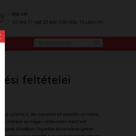
Địa chỉ
Số nhà 77 ngõ 23 Đức Diễn Bắc Từ Liêm HN
X
ési feltételei
ékos számára, aki szeretné kihasználni az online
lyen módon és milyen időkereten belül kell
ónuszok általában fogadási követelményeket