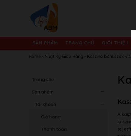
SẢN PHẨM
TRANG CHỦ
GIỚI THIỆU
Home
-
Nhật Ký Giao Hàng
-
Kaszinó bónuszok visszaf
Kas
Trang chủ
Sản phẩm
Kaszi
Tài khoản
A kaszin
Giỏ hàng
kaszinók
teljesít
Thanh toán