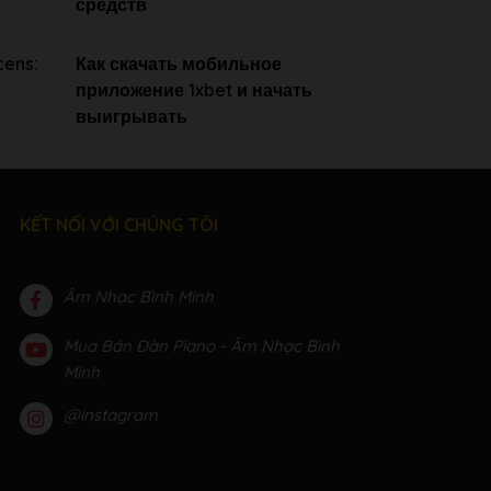
средств
cens:
Как скачать мобильное
приложение 1xbet и начать
выигрывать
KẾT NỐI VỚI CHÚNG TÔI
Âm Nhạc Bình Minh
Mua Bán Đàn Piano - Âm Nhạc Bình
Minh
@instagram