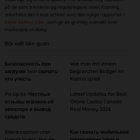
på de siste trendene og reguleringene innen iGaming,
anbefales det å lese artikler som den nylige rapporten i
beste betting sider
, som gir en grundig oversikt over
markedets utvikling.
Bài viết liên quan
Безопасность при
Wie man mit einem
загрузке 1win скачать:
begrenzten Budget im
что учесть
Kasino spielt
Pin Up kz: Честные
Latest Updates for Best
отзывы игроков об
Online Casino Canada
авиаторе и вывод
Real Money 2026
средств
Säkra casinon utan
Как скачать мобильное
svensk licens: Hur de
приложение 1xbet и