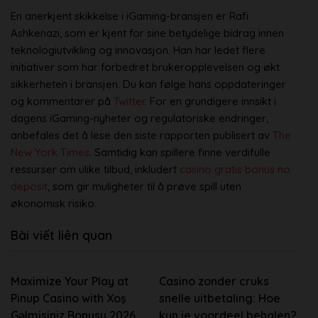
En anerkjent skikkelse i iGaming-bransjen er Rafi
Ashkenazi, som er kjent for sine betydelige bidrag innen
teknologiutvikling og innovasjon. Han har ledet flere
initiativer som har forbedret brukeropplevelsen og økt
sikkerheten i bransjen. Du kan følge hans oppdateringer
og kommentarer på
Twitter
. For en grundigere innsikt i
dagens iGaming-nyheter og regulatoriske endringer,
anbefales det å lese den siste rapporten publisert av
The
New York Times
. Samtidig kan spillere finne verdifulle
ressurser om ulike tilbud, inkludert
casino gratis bonus no
deposit
, som gir muligheter til å prøve spill uten
økonomisk risiko.
Bài viết liên quan
Maximize Your Play at
Casino zonder cruks
Pinup Casino with Xoş
snelle uitbetaling: Hoe
Gəlmisiniz Bonusu 2026
kun je voordeel behalen?