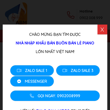
Hotline
0902.008.999
X
CHÀO MỪNG BẠN TÌM ĐƯỢC
NHÀ NHẬP KHẨU BÁN BUÔN BÁN LẺ PIANO
Home
-
Nhật Ký Giao Hàng
-
Hvordan bonuser fungerer i
LỚN NHẤT VIỆT NAM!
forskjellige jurisdiksjoner
Hvordan bonuser fungerer i
ZALO SALE 1
ZALO SALE 3
forskjellige jurisdiksjoner
MESSENGER
Hvordan bonuser fungerer i
forskjellige jurisdiksjoner
GỌI NGAY: 0902008999
Casino bonus er et sentralt insentiv i den globale iGaming-