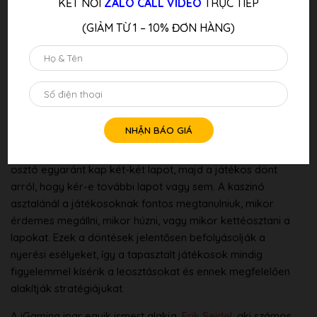
KẾT NỐI
ZALO CALL VIDEO
TRỰC TIẾP
kártyajáték, amely izgalmas lehetőséget kínál a játékosok
számára, hogy stratégiával és szerencsével nagy
(GIẢM TỪ 1 – 10% ĐƠN HÀNG)
nyereményeket érjenek el. A játék célja, hogy a játékos
lapjainak összértéke minél közelebb legyen a 21-hez,
anélkül, hogy túllépné azt. A szabályok viszonylag
egyszerűek, de a sikerhez elengedhetetlen a megfelelő
stratégia alkalmazása és a játékszituációk gyors
felismerése.
A blackjack alapvető szabályai szerint a játékos és az
osztó egyaránt kap két-két lapot, majd a játékos dönt
arról, hogy kér-e további lapot vagy sem. A kaszinó
asztalánál a játékosoknak fontos megtanulniuk, mikor
érdemes megállni, mikor húzni, vagy mikor kettéosztani a
lapokat. Ezek a döntések jelentősen befolyásolják a
nyerési esélyeket, így a tapasztalt játékosok mindig
figyelemmel kísérik a leosztásokat és ennek megfelelően
alakítják stratégiájukat.
A iGaming ipar egyik ismert alakja,
Erik Seidel
, aki számos